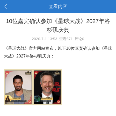
查看内容
10位嘉宾确认参加《星球大战》2027年洛
杉矶庆典
2026-7-1 13:53
查看671
评论0
《星球大战》官方网站宣布，以下10位嘉宾确认参加《星球
大战》2027年洛杉矶庆典：