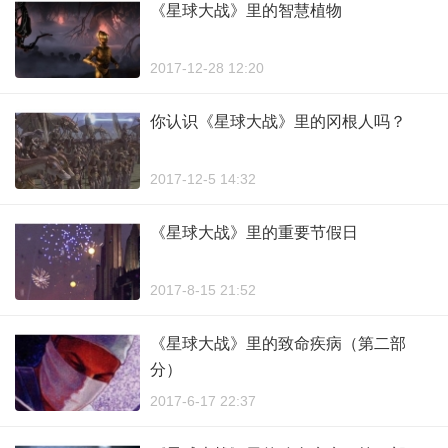
《星球大战》里的智慧植物
2017-12-28 12:20
你认识《星球大战》里的冈根人吗？
2017-12-5 14:32
《星球大战》里的重要节假日
2017-8-15 21:52
《星球大战》里的致命疾病（第二部
分）
2017-6-17 22:37