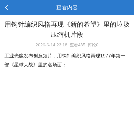
查看内容
用钩针编织风格再现《新的希望》里的垃圾
压缩机片段
2026-6-14 23:18
查看435
评论0
工业光魔发布创意短片，用钩针编织风格再现1977年第一
部《星球大战》里的名场面：