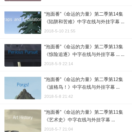
“泡面番”《命运的力量》第二季第14集
《陷阱和苦难》中字在线与外挂字幕 ...
2018-5-10 21:55
“泡面番”《命运的力量》第二季第13集
《惊险追逐》中字在线与外挂字幕 ... ...
2018-5-9 22:14
“泡面番”《命运的力量》第二季第12集
《波格鸟！》中字在线与外挂字幕 ...
2018-5-8 21:42
“泡面番”《命运的力量》第二季第11集
《艺术史》中字在线与外挂字幕 ...
2018-5-7 21:04