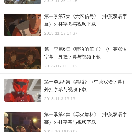
2018-11-25 12:16
第一季第7集《六区信号》（中英双语字
幕）外挂字幕与视频下载 ...
2018-11-17 14:37
第一季第6集《特哈的孩子》（中英双语
字幕）外挂字幕与视频下载 ... ...
2018-11-10 11:15
第一季第5集《高塔》（中英双语字幕）
外挂字幕与视频下载
2018-11-3 13:13
第一季第4集《导火燃料》（中英双语字
幕）外挂字幕与视频下载 ...
2018-10-16 00:07