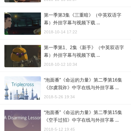
第一季第3集《三重暗》（中英双语字
幕）外挂字幕与视频下载 ...
2018-10-14 17:22
第一季第1、2集《新手》（中英双语字
幕）外挂字幕与视频下载 ...
2018-10-12 10:34
“泡面番”《命运的力量》第二季第16集
《尔虞我诈》中字在线与外挂字幕 ...
2018-5-26 19:34
“泡面番”《命运的力量》第二季第15集
《空手过招》中字在线与外挂字幕 ...
2018-5-12 19:45