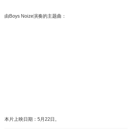
由Boys Noize演奏的主题曲：
本片上映日期：5月22日。