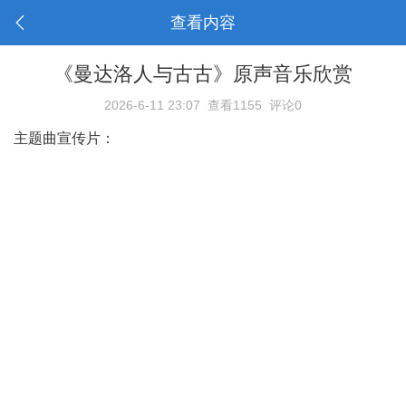
查看内容
《曼达洛人与古古》原声音乐欣赏
2026-6-11 23:07
查看1155
评论0
主题曲宣传片：