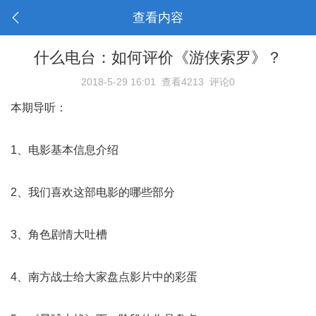
查看内容
什么电台：如何评价《游侠索罗》？
2018-5-29 16:01
查看4213
评论0
本期导听：
1、电影基本信息介绍
2、我们喜欢这部电影的哪些部分
3、角色剧情大吐槽
4、南方战士给大家盘点影片中的彩蛋