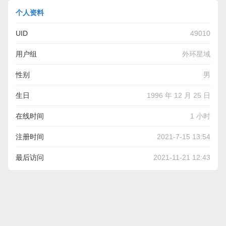
个人资料
UID
49010
用户组
外环星域
性别
男
生日
1996 年 12 月 25 日
在线时间
1 小时
注册时间
2021-7-15 13:54
最后访问
2021-11-21 12:43