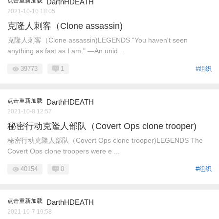
点击重新加载
DarthHDEATH
2021-10-10 18:05
克隆人刺客（Clone assassin)
克隆人刺客（Clone assassin)LEGENDS "You haven't seen
anything as fast as I am." ―An unid ...
39773
1
#组织
点击重新加载
DarthHDEATH
2021-10-8 12:57
秘密行动克隆人部队（Covert Ops clone trooper)
秘密行动克隆人部队（Covert Ops clone trooper)LEGENDS The
Covert Ops clone troopers were e ...
40154
0
#组织
点击重新加载
DarthHDEATH
2021-10-7 19:58