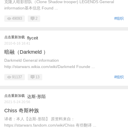
克隆人暗影部队（Clone Shadow trooper) LEGENDS General
information基本信息 Found ...
49093
2
#组织
点击重新加载
flyceit
2010-6-16 16:41
暗融（Darkmeld ）
Darkmeld General information
http://starwars.wikia.com/wiki/Darkmeld Founde ...
91137
13
#组织
点击重新加载
达斯-形陌
2021-5-24 20:56
Chiss 奇斯种族
译者：本人【达斯-形陌】 原资料来自：
https://starwars.fandom.com/wiki/Chiss 有些翻译 ...