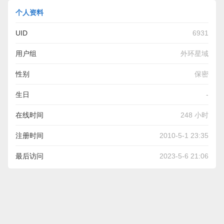
个人资料
UID
6931
用户组
外环星域
性别
保密
生日
-
在线时间
248 小时
注册时间
2010-5-1 23:35
最后访问
2023-5-6 21:06