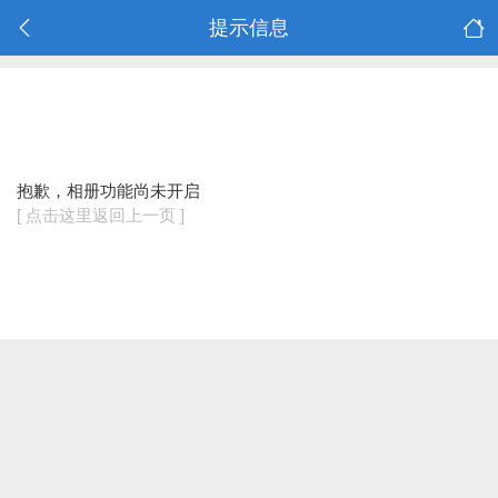
提示信息
抱歉，相册功能尚未开启
[ 点击这里返回上一页 ]