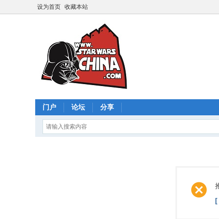
设为首页
收藏本站
门户
论坛
分享