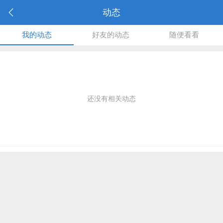
动态
我的动态
好友的动态
随便看看
还没有相关动态