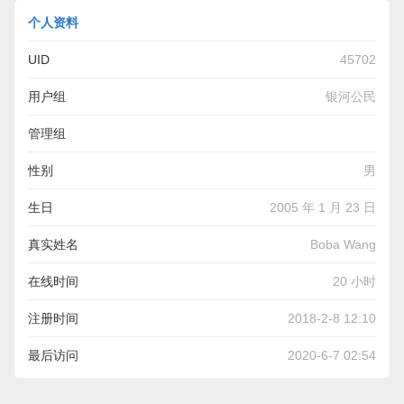
个人资料
UID
45702
用户组
银河公民
管理组
性别
男
生日
2005 年 1 月 23 日
真实姓名
Boba Wang
在线时间
20 小时
注册时间
2018-2-8 12:10
最后访问
2020-6-7 02:54