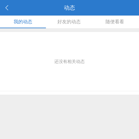
动态
我的动态
好友的动态
随便看看
还没有相关动态