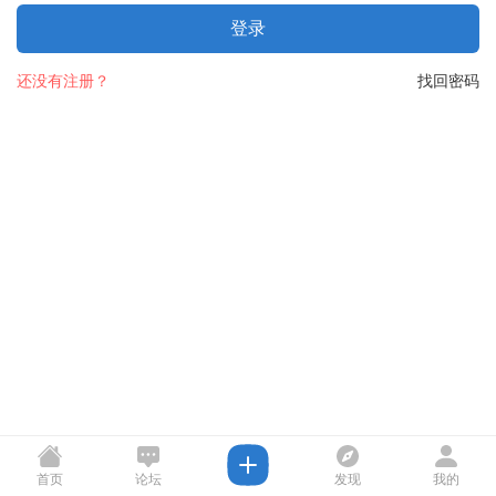
登录
还没有注册？
找回密码
首页
论坛
发现
我的