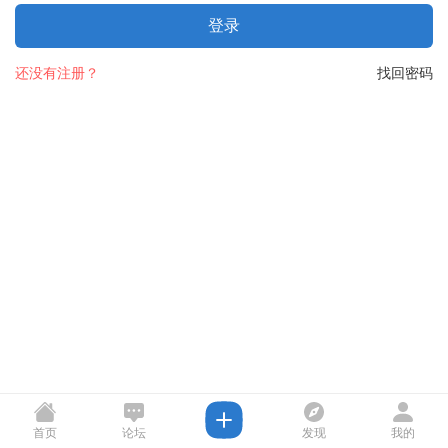
登录
还没有注册？
找回密码
首页
论坛
发现
我的