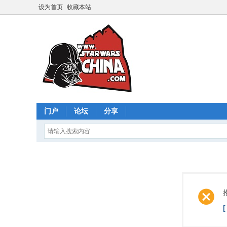
设为首页
收藏本站
门户
论坛
分享