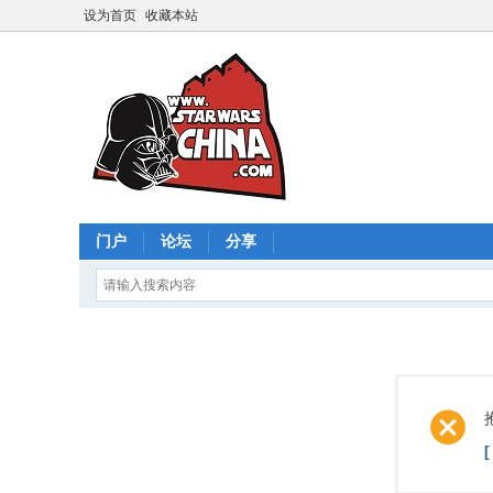
设为首页
收藏本站
门户
论坛
分享