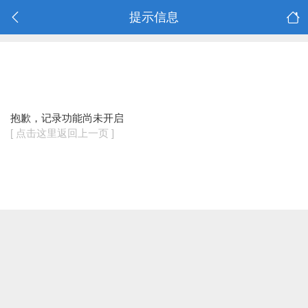
提示信息
抱歉，记录功能尚未开启
[ 点击这里返回上一页 ]