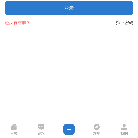
登录
还没有注册？
找回密码
首页
论坛
发现
我的