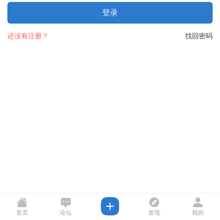
登录
还没有注册？
找回密码
首页
论坛
发现
我的