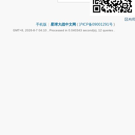
手机版
|
星球大战中文网
(
沪ICP备09001291号
)
GMT+8, 2026-8-7 04:10
, Processed in 0.040343 second(s), 12 queries .