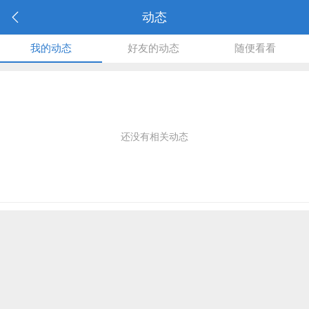
动态
我的动态
好友的动态
随便看看
还没有相关动态