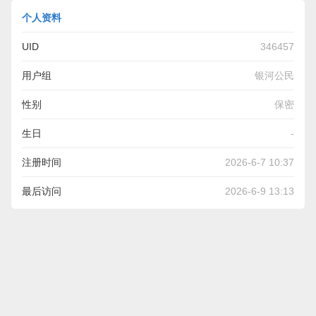
个人资料
UID
346457
用户组
银河公民
性别
保密
生日
-
注册时间
2026-6-7 10:37
最后访问
2026-6-9 13:13