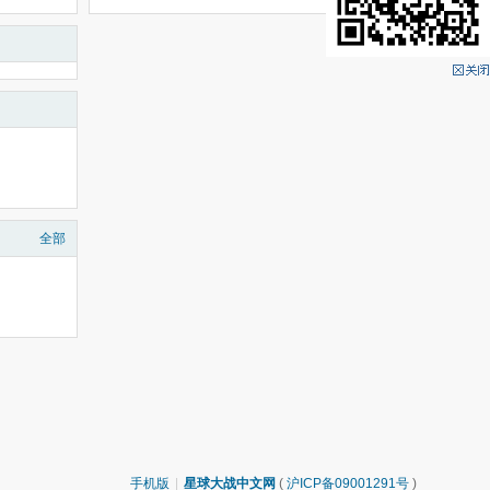
全部
手机版
|
星球大战中文网
(
沪ICP备09001291号
)