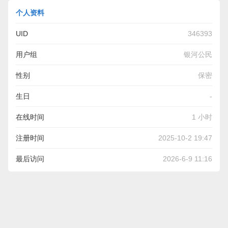
个人资料
UID
346393
用户组
银河公民
性别
保密
生日
-
在线时间
1 小时
注册时间
2025-10-2 19:47
最后访问
2026-6-9 11:16