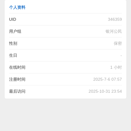
个人资料
UID
346359
用户组
银河公民
性别
保密
生日
-
在线时间
1 小时
注册时间
2025-7-6 07:57
最后访问
2025-10-31 23:54