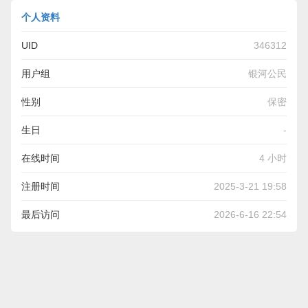
个人资料
UID
346312
用户组
银河公民
性别
保密
生日
-
在线时间
4 小时
注册时间
2025-3-21 19:58
最后访问
2026-6-16 22:54