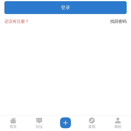
登录
还没有注册？
找回密码
首页
论坛
发现
我的