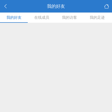
我的好友
我的好友
在线成员
我的访客
我的足迹