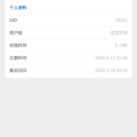
个人资料
UID
33261
用户组
蛮荒空间
在线时间
5 小时
注册时间
2014-8-12 01:46
最后访问
2022-2-20 04:28