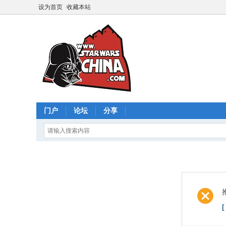
设为首页
收藏本站
门户
论坛
分享