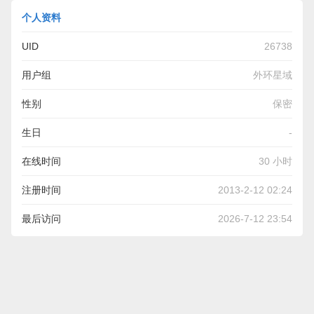
个人资料
UID
26738
用户组
外环星域
性别
保密
生日
-
在线时间
30 小时
注册时间
2013-2-12 02:24
最后访问
2026-7-12 23:54