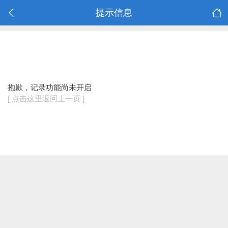
提示信息
抱歉，记录功能尚未开启
[ 点击这里返回上一页 ]