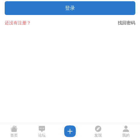
登录
还没有注册？
找回密码
首页
论坛
发现
我的