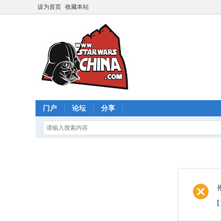
设为首页
收藏本站
门户
论坛
分享