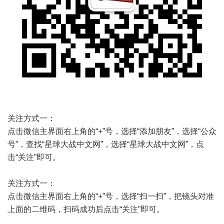
关注方式一：
点击微信主界面右上角的“+”号，选择“添加朋友”，选择“公众
号”，查找“星球大战中文网”，选择“星球大战中文网”，点
击“关注”即可。
关注方式一：
点击微信主界面右上角的“+”号，选择“扫一扫”，把镜头对准
上面的二维码，扫码成功后点击“关注”即可。