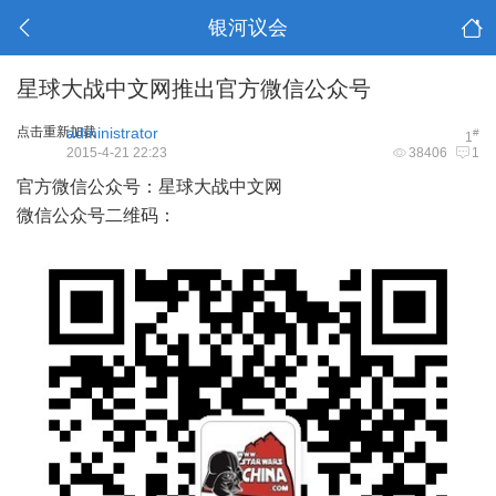
银河议会
星球大战中文网推出官方微信公众号
点击重新加载
administrator
#
1
2015-4-21 22:23
38406
1
官方微信公众号：星球大战中文网
微信公众号二维码：