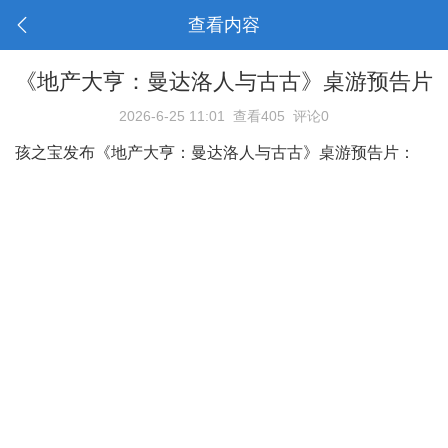
查看内容
《地产大亨：曼达洛人与古古》桌游预告片
2026-6-25 11:01
查看405
评论0
孩之宝发布《地产大亨：曼达洛人与古古》桌游预告片：