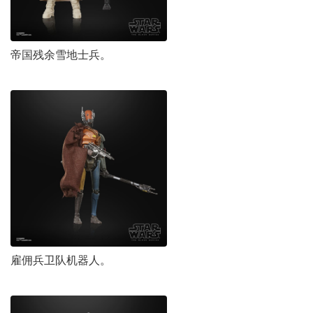
帝国残余雪地士兵。
雇佣兵卫队机器人。