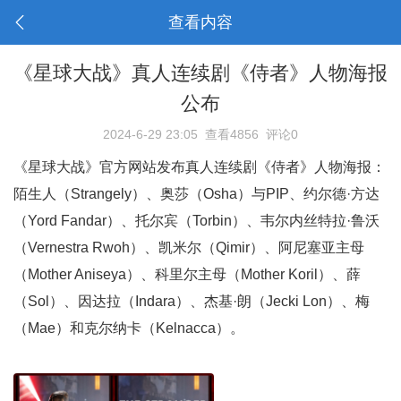
查看内容
《星球大战》真人连续剧《侍者》人物海报
公布
2024-6-29 23:05
查看4856
评论0
《星球大战》官方网站发布真人连续剧《侍者》人物海报：
陌生人（Strangely）、奥莎（Osha）与PIP、约尔德·方达
（Yord Fandar）、托尔宾（Torbin）、韦尔内丝特拉·鲁沃
（Vernestra Rwoh）、凯米尔（Qimir）、阿尼塞亚主母
（Mother Aniseya）、科里尔主母（Mother Koril）、薛
（Sol）、因达拉（Indara）、杰基·朗（Jecki Lon）、梅
（Mae）和克尔纳卡（Kelnacca）。