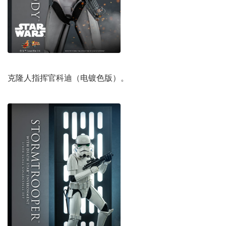
克隆人指挥官科迪（电镀色版）。