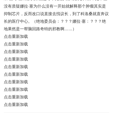
没有质疑娜拉·塞为什么没有一开始就解释那个肿瘤其实是
抑制芯片，反而改口说直接去找议长，到了科洛桑就直奔议
长的医疗中心。（绝地委员会：？？？娜拉·塞：？？？绝
地果然是一帮脑回路奇特的邪教啊……）
点击重新加载
点击重新加载
点击重新加载
点击重新加载
点击重新加载
点击重新加载
点击重新加载
点击重新加载
点击重新加载
点击重新加载