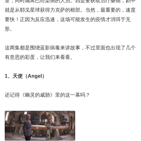
室，同时隔离已经染病的人员。四是要获取治疗藥物，剧中
就是从耶戈星球获得力克萨的根部。当然，最重要的，速度
要快！正因为反应迅速，这场可能发生的疫情才消弭于无
形。
这两集都是围绕蓝影病毒来讲故事，不过里面也出现了几个
有意思的彩蛋，让我们来看看。
1、天使（Angel）
还记得《幽灵的威胁》里的这一幕吗？