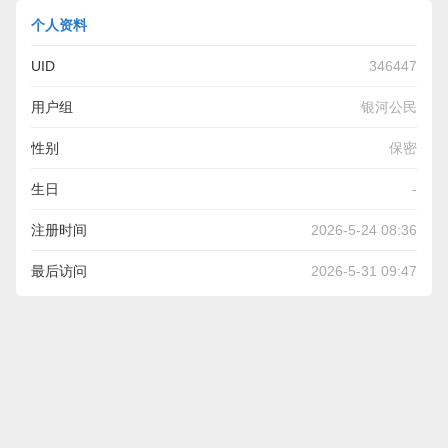
个人资料
UID
346447
用户组
银河公民
性别
保密
生日
-
注册时间
2026-5-24 08:36
最后访问
2026-5-31 09:47