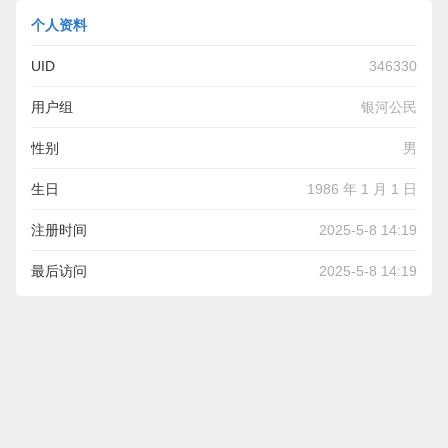
个人资料
UID
346330
用户组
银河公民
性别
男
生日
1986 年 1 月 1 日
注册时间
2025-5-8 14:19
最后访问
2025-5-8 14:19