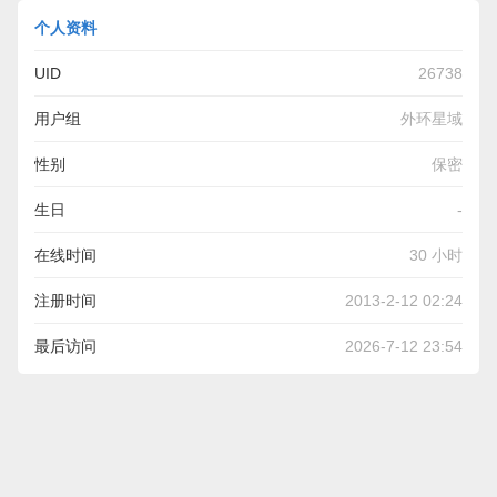
个人资料
UID
26738
用户组
外环星域
性别
保密
生日
-
在线时间
30 小时
注册时间
2013-2-12 02:24
最后访问
2026-7-12 23:54